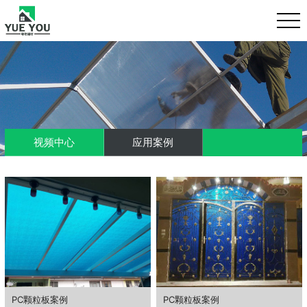
视频中心
应用案例
PC颗粒板案例
PC颗粒板案例