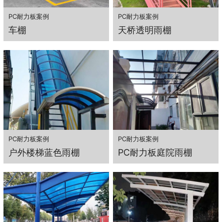
PC耐力板案例
PC耐力板案例
车棚
天桥透明雨棚
PC耐力板案例
PC耐力板案例
户外楼梯蓝色雨棚
PC耐力板庭院雨棚