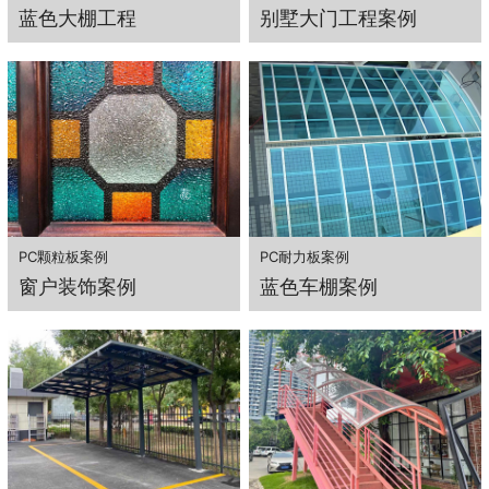
蓝色大棚工程
别墅大门工程案例
PC颗粒板案例
PC耐力板案例
窗户装饰案例
蓝色车棚案例