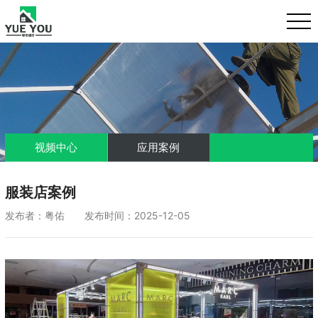
视频中心
应用案例
服装店案例
发布者：粤佑 发布时间：2025-12-05