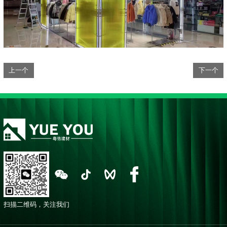
上一个
下一个
扫描二维码，关注我们