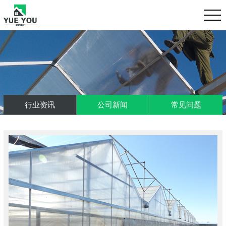
行业资讯
公司新闻
常见问题