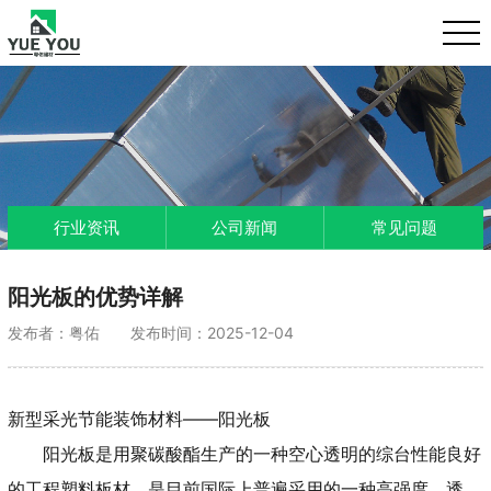
行业资讯
公司新闻
常见问题
阳光板的优势详解
发布者：粤佑 发布时间：2025-12-04
新型采光节能装饰材料——阳光板
阳光板是用聚碳酸酯生产的一种空心透明的综台性能良好
的工程塑料板材，是目前国际上普遍采用的一种高强度、透