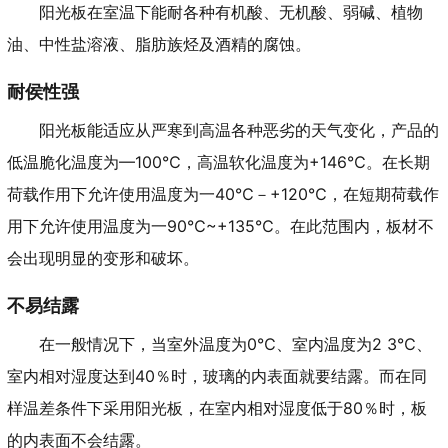
阳光板在室温下能耐各种有机酸、无机酸、弱碱、植物
油、中性盐溶液、脂肪族烃及酒精的腐蚀。
耐侯性强
阳光板能适应从严寒到高温各种恶劣的天气变化，产品的
低温脆化温度为—100℃，高温软化温度为+146℃。在长期
荷载作用下允许使用温度为一40℃－+120℃，在短期荷载作
用下允许使用温度为一90℃~+135℃。在此范围内，板材不
会出现明显的变形和破坏。
不易结露
在一般情况下，当室外温度为0℃、室内温度为2 3℃、
室内相对湿度达到40％时，玻璃的内表面就要结露。而在同
样温差条件下采用阳光板，在室内相对湿度低于80％时，板
的内表面不会结露。