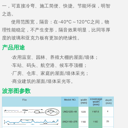
一，可直接冷弯、施工简便、快捷。节能环保，明智
之选。
使用范围宽，隔音：在-40℃～120℃之间，物
理性能稳定，不产生变形，隔音效果明显，比同等厚
度的玻璃和亚克力板有更加的绝缘性。
产品用途
·农用温室、园林、养殖大棚的屋面/墙体；
·车站、码头、航空港、候车亭顶棚；
·厂房、仓库、家庭的屋面/墙体采光；
·商业建筑的屋面/墙体采光等。
波形图参数