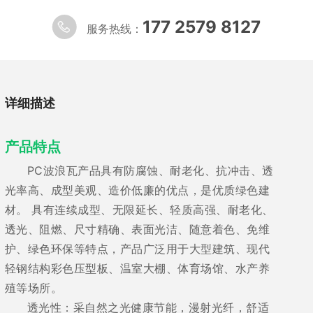
177 2579 8127
服务热线：
详细描述
产品特点
PC波浪瓦产品具有防腐蚀、耐老化、抗冲击、透
光率高、成型美观、造价低廉的优点，是优质绿色建
材。 具有连续成型、无限延长、轻质高强、耐老化、
透光、阻燃、尺寸精确、表面光洁、随意着色、免维
护、绿色环保等特点，产品广泛用于大型建筑、现代
轻钢结构彩色压型板、温室大棚、体育场馆、水产养
殖等场所。
透光性：采自然之光健康节能，漫射光纤，舒适