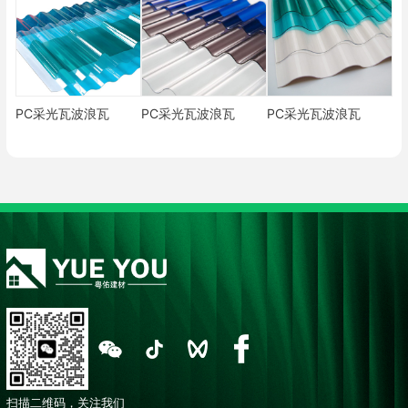
PC采光瓦波浪瓦
PC采光瓦波浪瓦
PC采光瓦波浪瓦
扫描二维码，关注我们