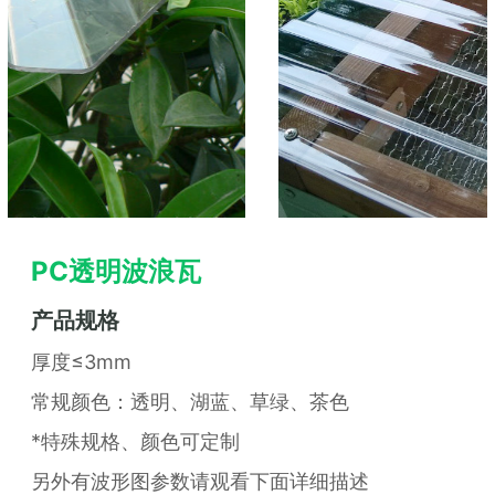
PC透明波浪瓦
产品规格
厚度≤3mm
常规颜色：透明、湖蓝、草绿、茶色
*特殊规格、颜色可定制
另外有波形图参数请观看下面详细描述